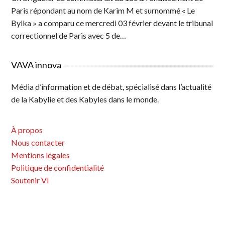
Paris répondant au nom de Karim M et surnommé « Le
Bylka » a comparu ce mercredi 03 février devant le tribunal
correctionnel de Paris avec 5 de…
VAVA innova
Média d’information et de débat, spécialisé dans l’actualité
de la Kabylie et des Kabyles dans le monde.
À propos
Nous contacter
Mentions légales
Politique de confidentialité
Soutenir VI