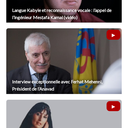
Langue Kabyle et reconnaissance vocale : l’appel de
l’ingénieur Mesṭafa Kamal (vidéo)
Interview exceptionnelle avec Ferhat Mehenni,
Président de l’Anavad