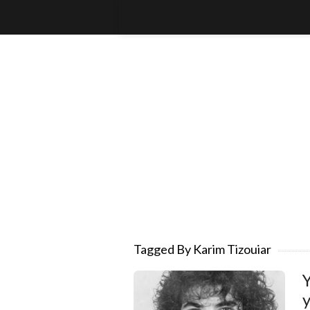
Tagged By Karim Tizouiar