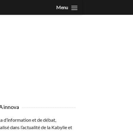
Menu
A innova
 d’information et de débat,
alisé dans l’actualité de la Kabylie et