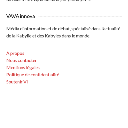
VAVA innova
Média d’information et de débat, spécialisé dans l’actualité
de la Kabylie et des Kabyles dans le monde.
À propos
Nous contacter
Mentions légales
Politique de confidentialité
Soutenir VI