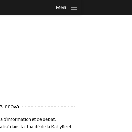
Menu
A innova
 d’information et de débat,
alisé dans l’actualité de la Kabylie et