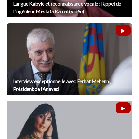
Langue Kabyle et reconnaissance vocale : l’appel de
l’ingénieur Mesṭafa Kamal (vidéo)
Interview exceptionnelle avec Ferhat Mehenni,
Président de l’Anavad