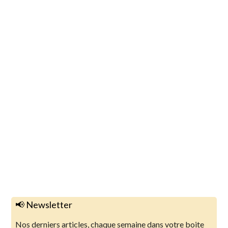
📢 Newsletter
Nos derniers articles, chaque semaine dans votre boite