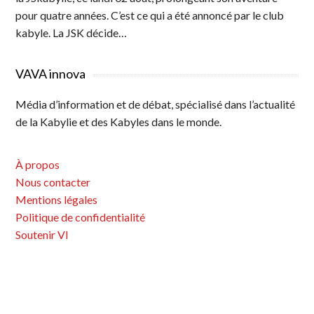
pour quatre années. C’est ce qui a été annoncé par le club
kabyle. La JSK décide…
VAVA innova
Média d’information et de débat, spécialisé dans l’actualité
de la Kabylie et des Kabyles dans le monde.
À propos
Nous contacter
Mentions légales
Politique de confidentialité
Soutenir VI