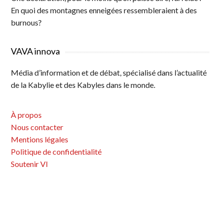
En quoi des montagnes enneigées ressembleraient à des
burnous?
VAVA innova
Média d’information et de débat, spécialisé dans l’actualité
de la Kabylie et des Kabyles dans le monde.
À propos
Nous contacter
Mentions légales
Politique de confidentialité
Soutenir VI