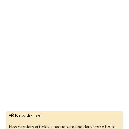
📢 Newsletter
Nos derniers articles, chaque semaine dans votre boite