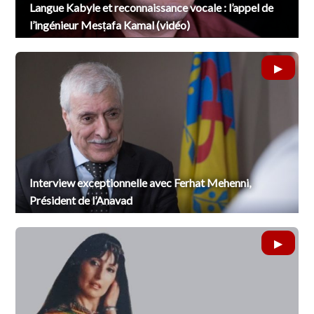
Langue Kabyle et reconnaissance vocale : l’appel de
l’ingénieur Mesṭafa Kamal (vidéo)
Interview exceptionnelle avec Ferhat Mehenni,
Président de l’Anavad