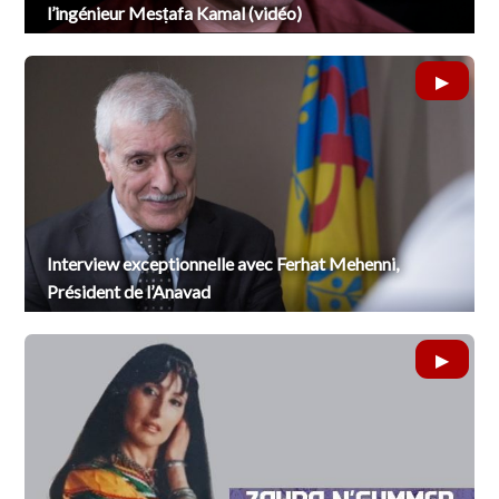
l’ingénieur Mesṭafa Kamal (vidéo)
Interview exceptionnelle avec Ferhat Mehenni,
Président de l’Anavad