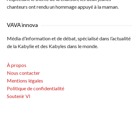
chanteurs ont rendu un hommage appuyé à la maman.
VAVA innova
Média d’information et de débat, spécialisé dans l’actualité
de la Kabylie et des Kabyles dans le monde.
À propos
Nous contacter
Mentions légales
Politique de confidentialité
Soutenir VI