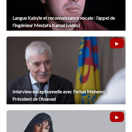
Langue Kabyle et reconnaissance vocale : l’appel de
l’ingénieur Mesṭafa Kamal (vidéo)
Interview exceptionnelle avec Ferhat Mehenni,
Président de l’Anavad