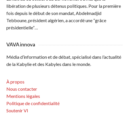
libération de plusieurs détenus politiques. Pour la première
fois depuis le début de son mandat, Abdelmadjid
Tebboune, président algérien, a accordé une “grâce
présidentielle”…
VAVA innova
Média d’information et de débat, spécialisé dans l’actualité
de la Kabylie et des Kabyles dans le monde.
À propos
Nous contacter
Mentions légales
Politique de confidentialité
Soutenir VI