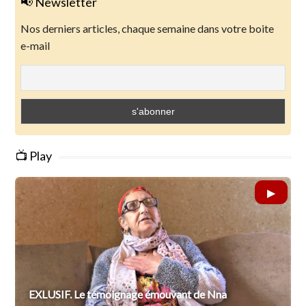
📢 Newsletter
Nos derniers articles, chaque semaine dans votre boite
e-mail
📺 Play
EXLUSIF. Le témoignage émouvant de Nna