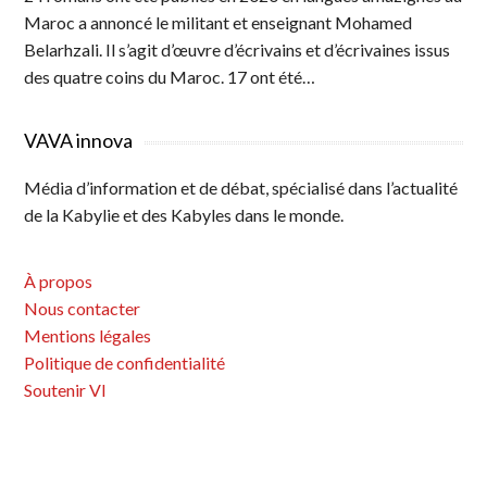
Maroc a annoncé le militant et enseignant Mohamed
Belarhzali. Il s’agit d’œuvre d’écrivains et d’écrivaines issus
des quatre coins du Maroc. 17 ont été…
VAVA innova
Média d’information et de débat, spécialisé dans l’actualité
de la Kabylie et des Kabyles dans le monde.
À propos
Nous contacter
Mentions légales
Politique de confidentialité
Soutenir VI