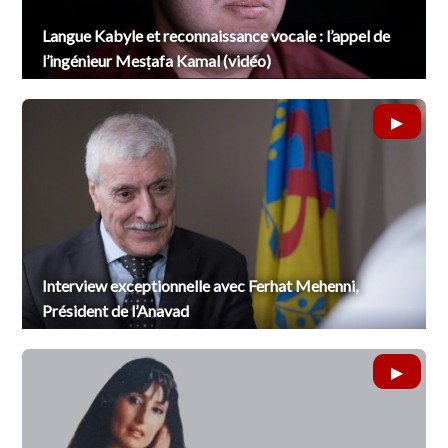
Langue Kabyle et reconnaissance vocale : l’appel de
l’ingénieur Mesṭafa Kamal (vidéo)
Interview exceptionnelle avec Ferhat Mehenni,
Président de l’Anavad