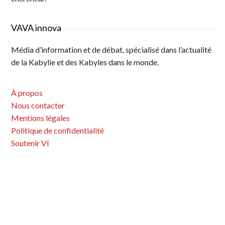
VAVA innova
Média d’information et de débat, spécialisé dans l’actualité
de la Kabylie et des Kabyles dans le monde.
À propos
Nous contacter
Mentions légales
Politique de confidentialité
Soutenir VI