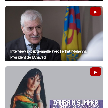
Interview exceptionnelle avec Ferhat Mehenni,
Président de l’Anavad