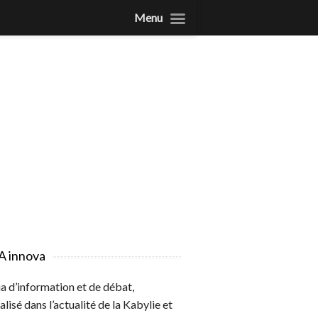
Menu
A innova
 d’information et de débat,
alisé dans l’actualité de la Kabylie et