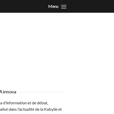
Menu
A innova
 d’information et de débat,
alisé dans l’actualité de la Kabylie et