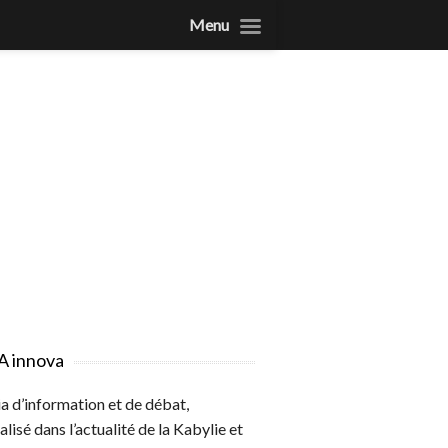
Menu
A innova
 d’information et de débat,
alisé dans l’actualité de la Kabylie et