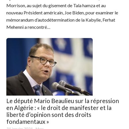
Morrison, au sujet du gisement de Tala hamza et au
nouveau Président américain, Joe Biden, pour examiner le
mémorandum d’autodétermination de la Kabylie, Ferhat
Mehenni a rencontré…
Le député Mario Beaulieu sur la répression
en Algérie : « le droit de manifester et la
liberté d’opinion sont des droits
fondamentaux »
31 janvier 2021
,
Mess