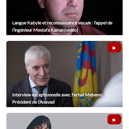
Langue Kabyle et reconnaissance vocale : l’appel de
l’ingénieur Mesṭafa Kamal (vidéo)
Interview exceptionnelle avec Ferhat Mehenni,
Président de l’Anavad