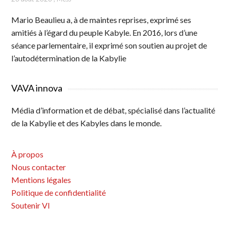
Mario Beaulieu a, à de maintes reprises, exprimé ses
amitiés à l’égard du peuple Kabyle. En 2016, lors d’une
séance parlementaire, il exprimé son soutien au projet de
l’autodétermination de la Kabylie
VAVA innova
Média d’information et de débat, spécialisé dans l’actualité
de la Kabylie et des Kabyles dans le monde.
À propos
Nous contacter
Mentions légales
Politique de confidentialité
Soutenir VI