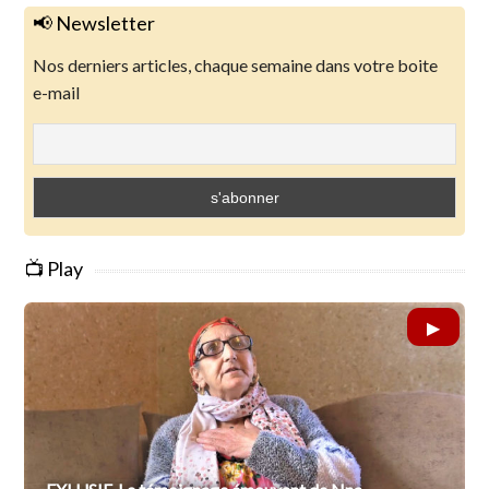
📢 Newsletter
Nos derniers articles, chaque semaine dans votre boite
e-mail
📺 Play