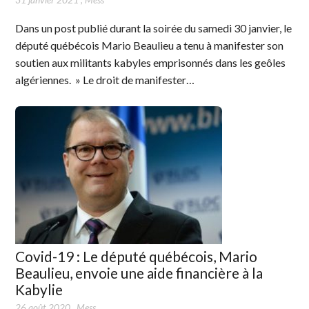
Dans un post publié durant la soirée du samedi 30 janvier, le
député québécois Mario Beaulieu a tenu à manifester son
soutien aux militants kabyles emprisonnés dans les geôles
algériennes. » Le droit de manifester…
Covid-19 : Le député québécois, Mario
Beaulieu, envoie une aide financière à la
Kabylie
26 août 2020
,
Mess