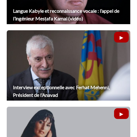
Langue Kabyle et reconnaissance vocale : l’appel de
l’ingénieur Mesṭafa Kamal (vidéo)
Interview exceptionnelle avec Ferhat Mehenni,
Président de l’Anavad