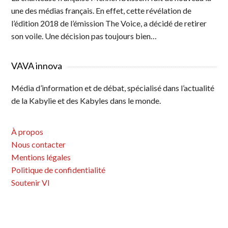
une des médias français. En effet, cette révélation de
l’édition 2018 de l’émission The Voice, a décidé de retirer
son voile. Une décision pas toujours bien…
VAVA innova
Média d’information et de débat, spécialisé dans l’actualité
de la Kabylie et des Kabyles dans le monde.
À propos
Nous contacter
Mentions légales
Politique de confidentialité
Soutenir VI