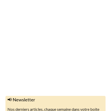
📢 Newsletter
Nos derniers articles, chaque semaine dans votre boite