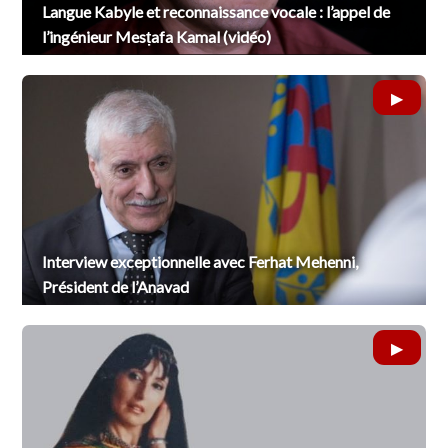
Langue Kabyle et reconnaissance vocale : l’appel de
l’ingénieur Mesṭafa Kamal (vidéo)
Interview exceptionnelle avec Ferhat Mehenni,
Président de l’Anavad