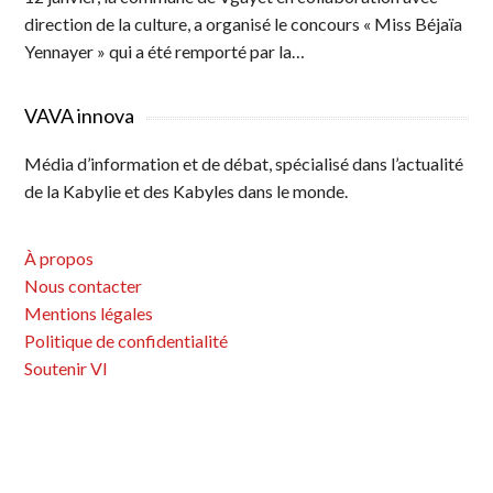
direction de la culture, a organisé le concours « Miss Béjaïa
Yennayer » qui a été remporté par la…
VAVA innova
Média d’information et de débat, spécialisé dans l’actualité
de la Kabylie et des Kabyles dans le monde.
À propos
Nous contacter
Mentions légales
Politique de confidentialité
Soutenir VI