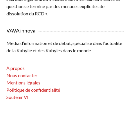
question se termine par des menaces explicites de
dissolution du RCD ».
VAVA innova
Média d’information et de débat, spécialisé dans l’actualité
de la Kabylie et des Kabyles dans le monde.
À propos
Nous contacter
Mentions légales
Politique de confidentialité
Soutenir VI