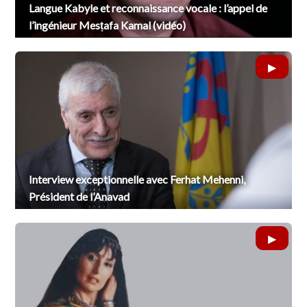
Langue Kabyle et reconnaissance vocale : l’appel de
l’ingénieur Mesṭafa Kamal (vidéo)
Interview exceptionnelle avec Ferhat Mehenni,
Président de l’Anavad