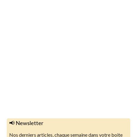
📢 Newsletter
Nos derniers articles, chaque semaine dans votre boite