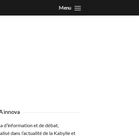
Menu
A innova
 d’information et de débat,
alisé dans l’actualité de la Kabylie et