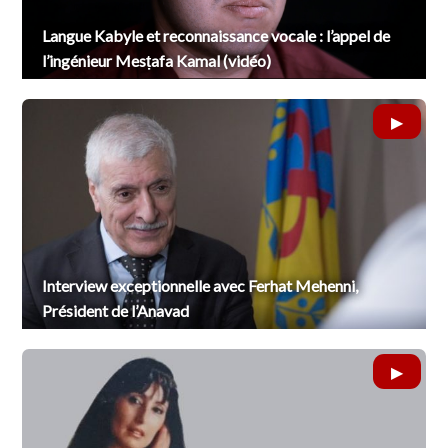
Langue Kabyle et reconnaissance vocale : l’appel de
l’ingénieur Mesṭafa Kamal (vidéo)
Interview exceptionnelle avec Ferhat Mehenni,
Président de l’Anavad