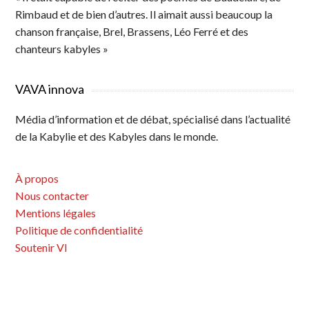
Rimbaud et de bien d’autres. Il aimait aussi beaucoup la
chanson française, Brel, Brassens, Léo Ferré et des
chanteurs kabyles »
VAVA innova
Média d’information et de débat, spécialisé dans l’actualité
de la Kabylie et des Kabyles dans le monde.
À propos
Nous contacter
Mentions légales
Politique de confidentialité
Soutenir VI