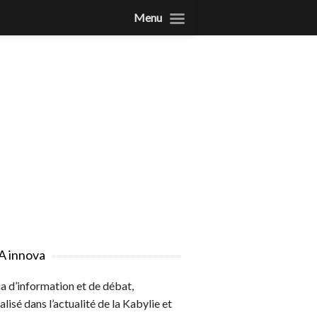
Menu
A innova
 d’information et de débat,
alisé dans l’actualité de la Kabylie et