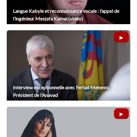
Langue Kabyle et reconnaissance vocale : l’appel de
l’ingénieur Mesṭafa Kamal (vidéo)
Interview exceptionnelle avec Ferhat Mehenni,
Président de l’Anavad