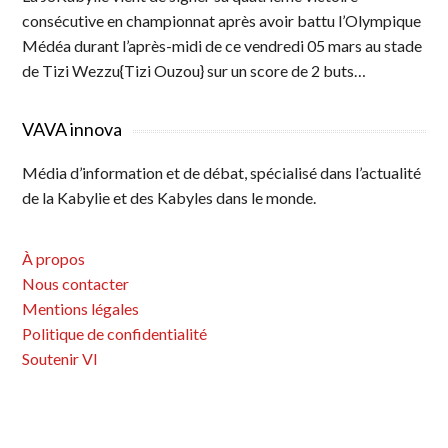
consécutive en championnat après avoir battu l’Olympique
Médéa durant l’après-midi de ce vendredi 05 mars au stade
de Tizi Wezzu{Tizi Ouzou} sur un score de 2 buts…
VAVA innova
Média d’information et de débat, spécialisé dans l’actualité
de la Kabylie et des Kabyles dans le monde.
À propos
Nous contacter
Mentions légales
Politique de confidentialité
Soutenir VI