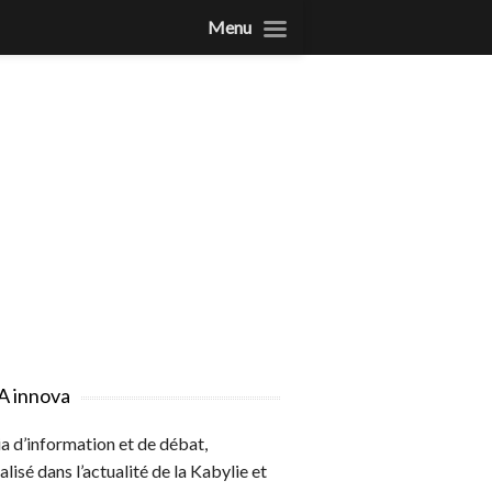
Menu
A innova
 d’information et de débat,
alisé dans l’actualité de la Kabylie et