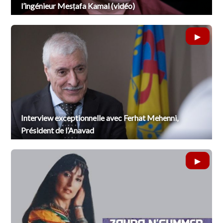
l’ingénieur Mesṭafa Kamal (vidéo)
Interview exceptionnelle avec Ferhat Mehenni,
Président de l’Anavad