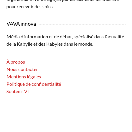
pour recevoir des soins.
VAVA innova
Média d’information et de débat, spécialisé dans l’actualité
de la Kabylie et des Kabyles dans le monde.
À propos
Nous contacter
Mentions légales
Politique de confidentialité
Soutenir VI