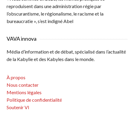
reproduisent dans une administration régie par
l’obscurantisme, le régionalisme, le racisme et la
bureaucratie », s’est indigné Abel
VAVA innova
Média d’information et de débat, spécialisé dans l’actualité
de la Kabylie et des Kabyles dans le monde.
À propos
Nous contacter
Mentions légales
Politique de confidentialité
Soutenir VI