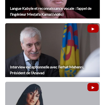
Langue Kabyle et reconnaissance vocale : l’appel de
l’ingénieur Mesṭafa Kamal (vidéo)
Interview exceptionnelle avec Ferhat Mehenni,
Président de l’Anavad