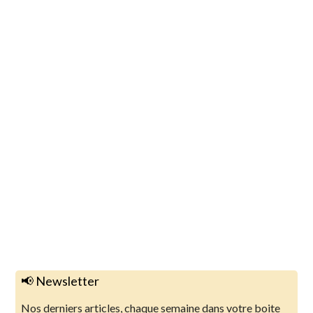
📢 Newsletter
Nos derniers articles, chaque semaine dans votre boite