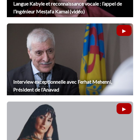
Langue Kabyle et reconnaissance vocale : l’appel de
l’ingénieur Mesṭafa Kamal (vidéo)
Interview exceptionnelle avec Ferhat Mehenni,
Président de l’Anavad