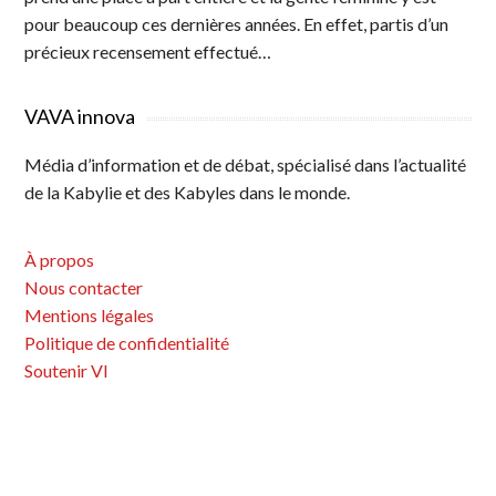
pour beaucoup ces dernières années. En effet, partis d’un
précieux recensement effectué…
VAVA innova
Média d’information et de débat, spécialisé dans l’actualité
de la Kabylie et des Kabyles dans le monde.
À propos
Nous contacter
Mentions légales
Politique de confidentialité
Soutenir VI