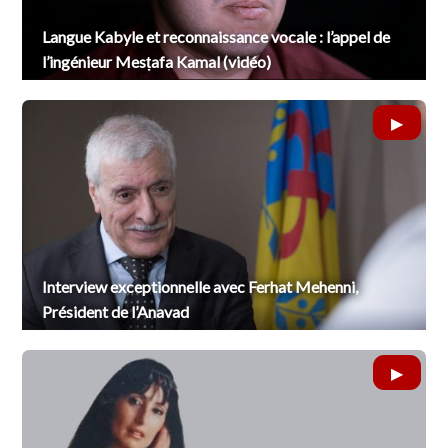
Langue Kabyle et reconnaissance vocale : l’appel de
l’ingénieur Mesṭafa Kamal (vidéo)
Interview exceptionnelle avec Ferhat Mehenni,
Président de l’Anavad