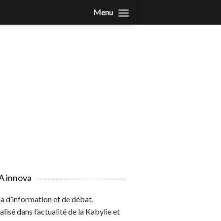
Menu
A innova
 d’information et de débat,
alisé dans l’actualité de la Kabylie et