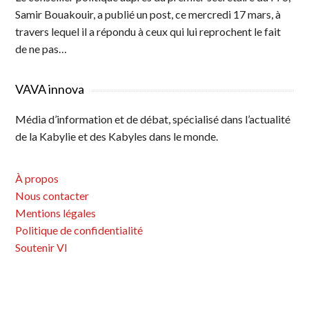
Samir Bouakouir, a publié un post, ce mercredi 17 mars, à
travers lequel il a répondu à ceux qui lui reprochent le fait
de ne pas…
VAVA innova
Média d’information et de débat, spécialisé dans l’actualité
de la Kabylie et des Kabyles dans le monde.
À propos
Nous contacter
Mentions légales
Politique de confidentialité
Soutenir VI