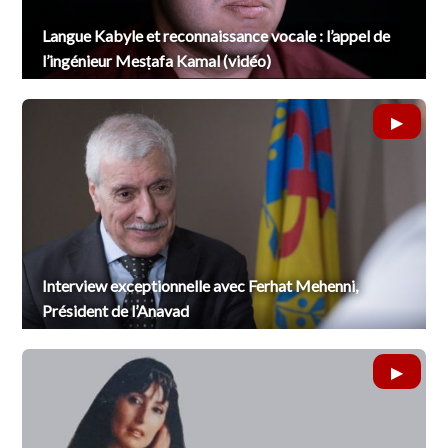
Langue Kabyle et reconnaissance vocale : l’appel de
l’ingénieur Mesṭafa Kamal (vidéo)
Interview exceptionnelle avec Ferhat Mehenni,
Président de l’Anavad