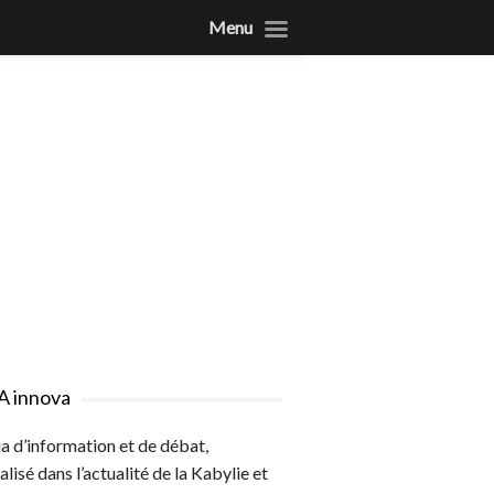
Menu
A innova
 d’information et de débat,
alisé dans l’actualité de la Kabylie et