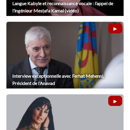
Langue Kabyle et reconnaissance vocale : l’appel de
l’ingénieur Mesṭafa Kamal (vidéo)
Interview exceptionnelle avec Ferhat Mehenni,
Président de l’Anavad