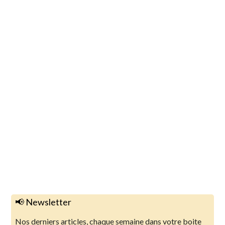
📢 Newsletter
Nos derniers articles, chaque semaine dans votre boite