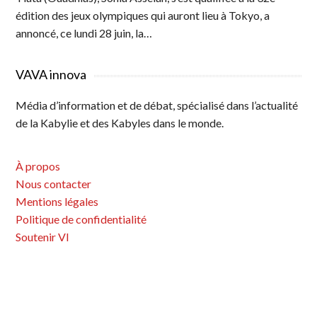
édition des jeux olympiques qui auront lieu à Tokyo, a
annoncé, ce lundi 28 juin, la…
VAVA innova
Média d’information et de débat, spécialisé dans l’actualité
de la Kabylie et des Kabyles dans le monde.
À propos
Nous contacter
Mentions légales
Politique de confidentialité
Soutenir VI