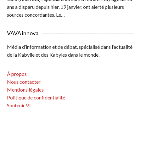
ans a disparu depuis hier, 19 janvier, ont alerté plusieurs
sources concordantes. Le…
VAVA innova
Média d’information et de débat, spécialisé dans l’actualité
de la Kabylie et des Kabyles dans le monde.
À propos
Nous contacter
Mentions légales
Politique de confidentialité
Soutenir VI