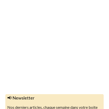
📢 Newsletter
Nos derniers articles, chaque semaine dans votre boite