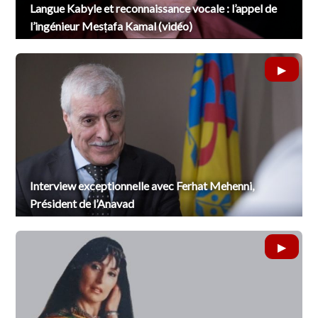
Langue Kabyle et reconnaissance vocale : l’appel de
l’ingénieur Mesṭafa Kamal (vidéo)
Interview exceptionnelle avec Ferhat Mehenni,
Président de l’Anavad