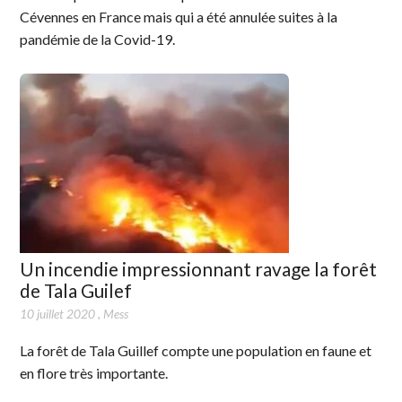
Cévennes en France mais qui a été annulée suites à la
pandémie de la Covid-19.
Un incendie impressionnant ravage la forêt
de Tala Guilef
10 juillet 2020
,
Mess
La forêt de Tala Guillef compte une population en faune et
en flore très importante.