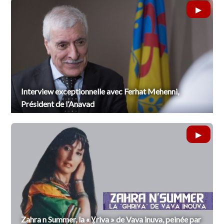
Interview exceptionnelle avec Ferhat Mehenni,
Président de l’Anavad
Zahra n Summer, la « Ɣriva » de Vava inuva, peinée par