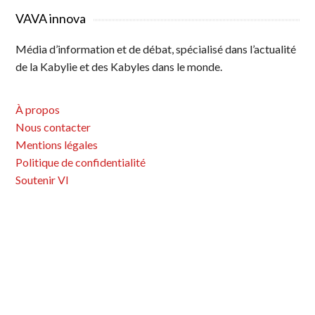
VAVA innova
Média d’information et de débat, spécialisé dans l’actualité
de la Kabylie et des Kabyles dans le monde.
À propos
Nous contacter
Mentions légales
Politique de confidentialité
Soutenir VI