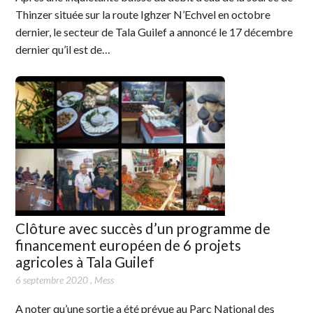
Thinzer située sur la route Ighzer N’Echvel en octobre
dernier, le secteur de Tala Guilef a annoncé le 17 décembre
dernier qu’il est de…
Clôture avec succès d’un programme de
financement européen de 6 projets
agricoles à Tala Guilef
6 septembre 2020
,
Mess
A noter qu’une sortie a été prévue au Parc National des