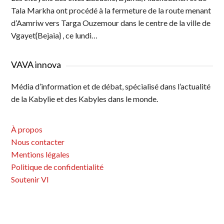
Tala Markha ont procédé à la fermeture de la route menant
d’Aamriw vers Targa Ouzemour dans le centre de la ville de
Vgayet{Bejaia} , ce lundi…
VAVA innova
Média d’information et de débat, spécialisé dans l’actualité
de la Kabylie et des Kabyles dans le monde.
À propos
Nous contacter
Mentions légales
Politique de confidentialité
Soutenir VI