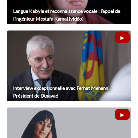
Langue Kabyle et reconnaissance vocale : l’appel de
l’ingénieur Mesṭafa Kamal (vidéo)
Interview exceptionnelle avec Ferhat Mehenni,
Président de l’Anavad