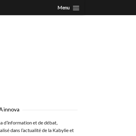
Menu
A innova
 d’information et de débat,
alisé dans l’actualité de la Kabylie et