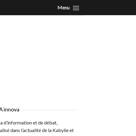
Menu
A innova
 d’information et de débat,
alisé dans l’actualité de la Kabylie et