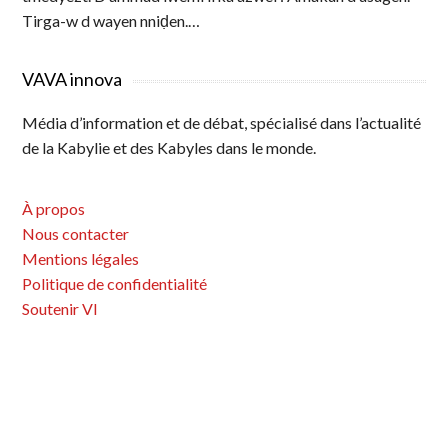
Tirga-w d wayen nniḍen.…
VAVA innova
Média d’information et de débat, spécialisé dans l’actualité
de la Kabylie et des Kabyles dans le monde.
À propos
Nous contacter
Mentions légales
Politique de confidentialité
Soutenir VI