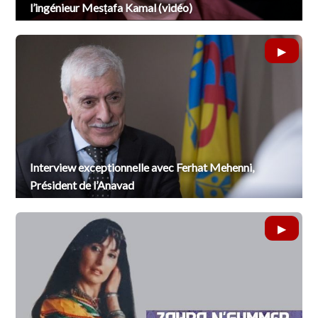
l’ingénieur Mesṭafa Kamal (vidéo)
Interview exceptionnelle avec Ferhat Mehenni,
Président de l’Anavad