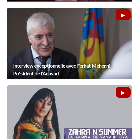
Interview exceptionnelle avec Ferhat Mehenni,
Président de l’Anavad