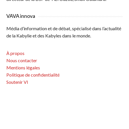
VAVA innova
Média d’information et de débat, spécialisé dans l’actualité
de la Kabylie et des Kabyles dans le monde.
À propos
Nous contacter
Mentions légales
Politique de confidentialité
Soutenir VI