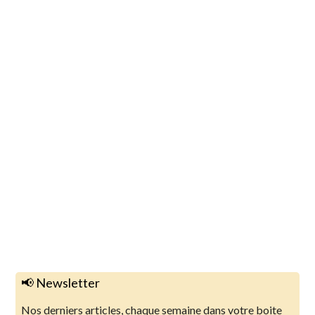
📢 Newsletter
Nos derniers articles, chaque semaine dans votre boite