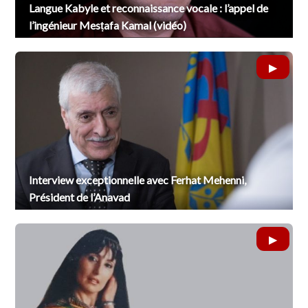
Langue Kabyle et reconnaissance vocale : l’appel de
l’ingénieur Mesṭafa Kamal (vidéo)
Interview exceptionnelle avec Ferhat Mehenni,
Président de l’Anavad