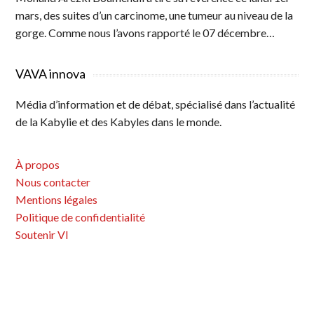
mars, des suites d’un carcinome, une tumeur au niveau de la
gorge. Comme nous l’avons rapporté le 07 décembre…
VAVA innova
Média d’information et de débat, spécialisé dans l’actualité
de la Kabylie et des Kabyles dans le monde.
À propos
Nous contacter
Mentions légales
Politique de confidentialité
Soutenir VI