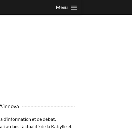
Menu
A innova
 d’information et de débat,
alisé dans l’actualité de la Kabylie et