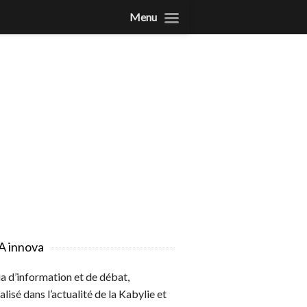
Menu
A innova
 d’information et de débat,
alisé dans l’actualité de la Kabylie et