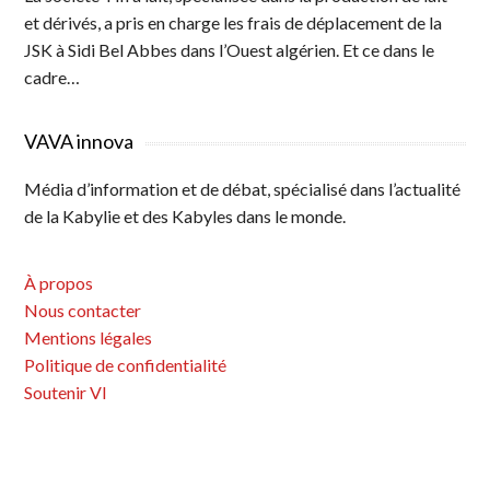
et dérivés, a pris en charge les frais de déplacement de la
JSK à Sidi Bel Abbes dans l’Ouest algérien. Et ce dans le
cadre…
VAVA innova
Média d’information et de débat, spécialisé dans l’actualité
de la Kabylie et des Kabyles dans le monde.
À propos
Nous contacter
Mentions légales
Politique de confidentialité
Soutenir VI