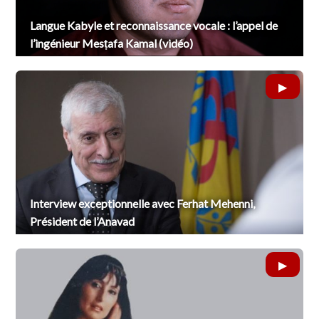
Langue Kabyle et reconnaissance vocale : l’appel de
l’ingénieur Mesṭafa Kamal (vidéo)
Interview exceptionnelle avec Ferhat Mehenni,
Président de l’Anavad