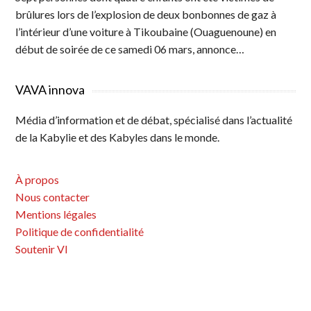
brûlures lors de l’explosion de deux bonbonnes de gaz à
l’intérieur d’une voiture à Tikoubaine (Ouaguenoune) en
début de soirée de ce samedi 06 mars, annonce…
VAVA innova
Média d’information et de débat, spécialisé dans l’actualité
de la Kabylie et des Kabyles dans le monde.
À propos
Nous contacter
Mentions légales
Politique de confidentialité
Soutenir VI