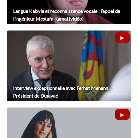
Langue Kabyle et reconnaissance vocale : l’appel de
l’ingénieur Mesṭafa Kamal (vidéo)
Interview exceptionnelle avec Ferhat Mehenni,
Président de l’Anavad