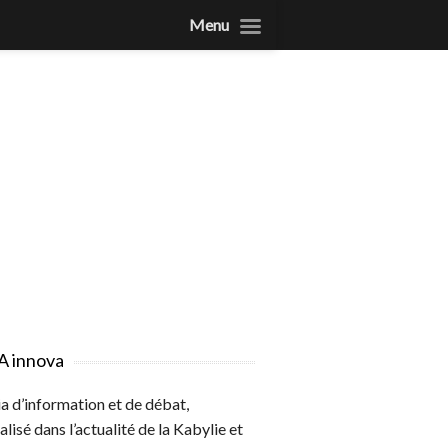
Menu
A innova
 d’information et de débat,
alisé dans l’actualité de la Kabylie et