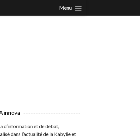
Menu
A innova
 d’information et de débat,
alisé dans l’actualité de la Kabylie et