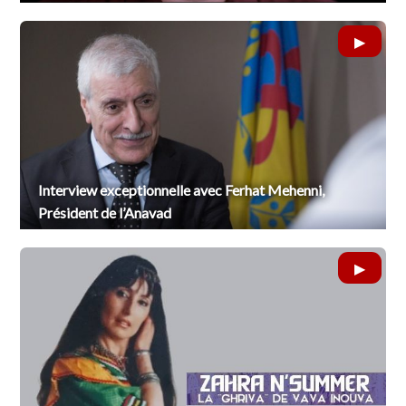
Interview exceptionnelle avec Ferhat Mehenni,
Président de l’Anavad