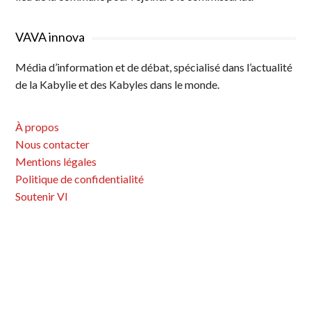
VAVA innova
Média d’information et de débat, spécialisé dans l’actualité
de la Kabylie et des Kabyles dans le monde.
À propos
Nous contacter
Mentions légales
Politique de confidentialité
Soutenir VI