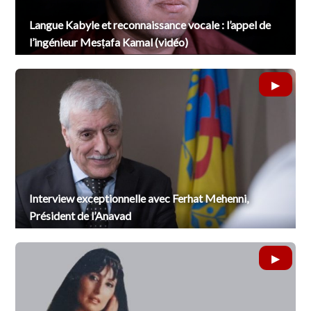
Langue Kabyle et reconnaissance vocale : l’appel de
l’ingénieur Mesṭafa Kamal (vidéo)
Interview exceptionnelle avec Ferhat Mehenni,
Président de l’Anavad