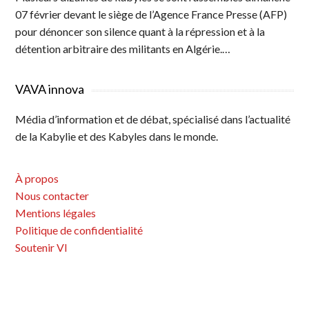
07 février devant le siège de l’Agence France Presse (AFP)
pour dénoncer son silence quant à la répression et à la
détention arbitraire des militants en Algérie.…
VAVA innova
Média d’information et de débat, spécialisé dans l’actualité
de la Kabylie et des Kabyles dans le monde.
À propos
Nous contacter
Mentions légales
Politique de confidentialité
Soutenir VI