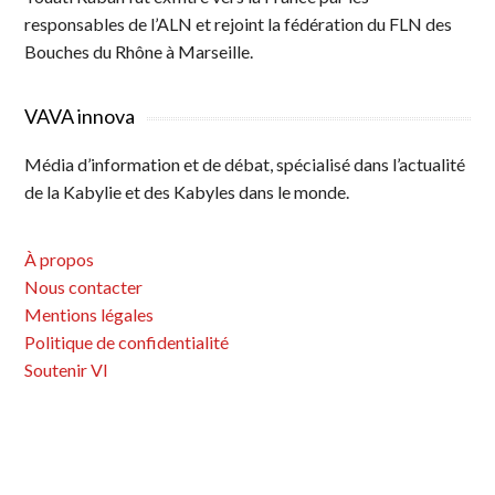
responsables de l’ALN et rejoint la fédération du FLN des
Bouches du Rhône à Marseille.
VAVA innova
Média d’information et de débat, spécialisé dans l’actualité
de la Kabylie et des Kabyles dans le monde.
À propos
Nous contacter
Mentions légales
Politique de confidentialité
Soutenir VI