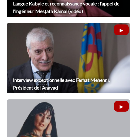
Langue Kabyle et reconnaissance vocale : l’appel de
l’ingénieur Mesṭafa Kamal (vidéo)
Interview exceptionnelle avec Ferhat Mehenni,
Président de l’Anavad