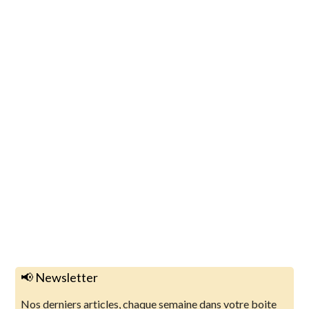
📢 Newsletter
Nos derniers articles, chaque semaine dans votre boite