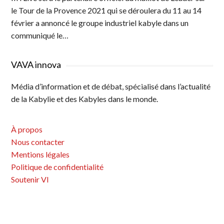
le Tour de la Provence 2021 qui se déroulera du 11 au 14
février a annoncé le groupe industriel kabyle dans un
communiqué le…
VAVA innova
Média d’information et de débat, spécialisé dans l’actualité
de la Kabylie et des Kabyles dans le monde.
À propos
Nous contacter
Mentions légales
Politique de confidentialité
Soutenir VI