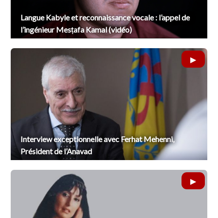
Langue Kabyle et reconnaissance vocale : l’appel de
l’ingénieur Mesṭafa Kamal (vidéo)
Interview exceptionnelle avec Ferhat Mehenni,
Président de l’Anavad