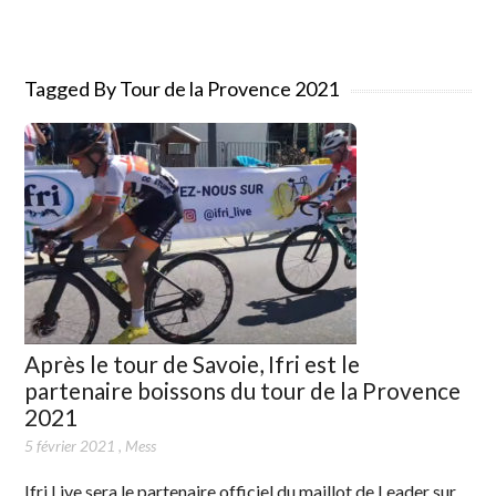
Tagged By Tour de la Provence 2021
Après le tour de Savoie, Ifri est le
partenaire boissons du tour de la Provence
2021
5 février 2021
,
Mess
Ifri Live sera le partenaire officiel du maillot de Leader sur