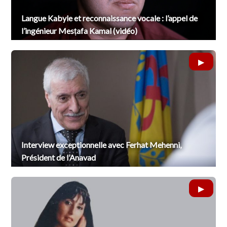
Langue Kabyle et reconnaissance vocale : l’appel de
l’ingénieur Mesṭafa Kamal (vidéo)
Interview exceptionnelle avec Ferhat Mehenni,
Président de l’Anavad