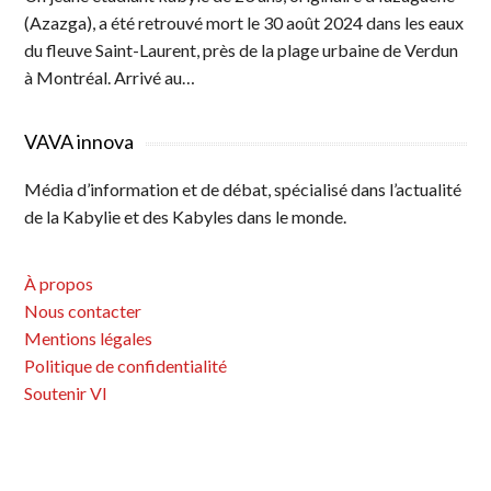
(Azazga), a été retrouvé mort le 30 août 2024 dans les eaux
du fleuve Saint-Laurent, près de la plage urbaine de Verdun
à Montréal. Arrivé au…
VAVA innova
Média d’information et de débat, spécialisé dans l’actualité
de la Kabylie et des Kabyles dans le monde.
À propos
Nous contacter
Mentions légales
Politique de confidentialité
Soutenir VI