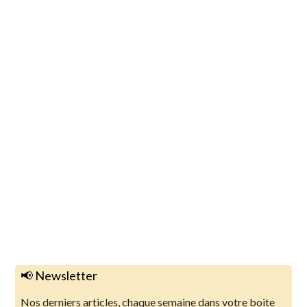
📢 Newsletter
Nos derniers articles, chaque semaine dans votre boite