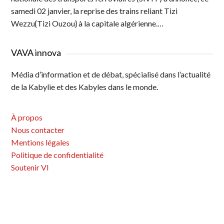
samedi 02 janvier, la reprise des trains reliant Tizi
Wezzu{Tizi Ouzou} à la capitale algérienne.…
VAVA innova
Média d’information et de débat, spécialisé dans l’actualité
de la Kabylie et des Kabyles dans le monde.
À propos
Nous contacter
Mentions légales
Politique de confidentialité
Soutenir VI