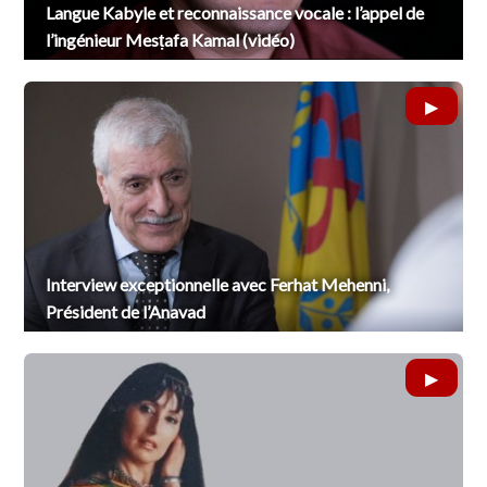
Langue Kabyle et reconnaissance vocale : l’appel de
l’ingénieur Mesṭafa Kamal (vidéo)
Interview exceptionnelle avec Ferhat Mehenni,
Président de l’Anavad